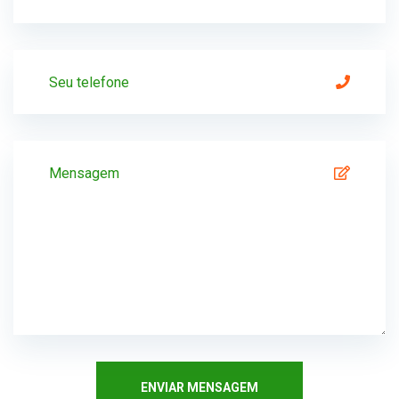
ENVIAR MENSAGEM