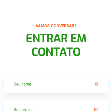
VAMOS CONVERSAR?
ENTRAR EM
CONTATO