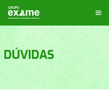
DÚVIDAS