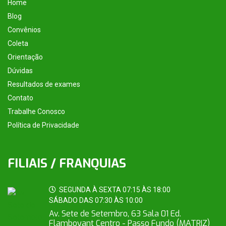
Home
Blog
Convênios
Coleta
Orientação
Dúvidas
Resultados de exames
Contato
Trabalhe Conosco
Política de Privacidade
FILIAIS / FRANQUIAS
SEGUNDA À SEXTA 07:15 ÀS 18:00
SÁBADO DAS 07:30 ÀS 10:00
Av. Sete de Setembro, 63 Sala 01 Ed.
Flamboyant Centro - Passo Fundo (MATRIZ)