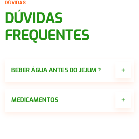
DÚVIDAS
DÚVIDAS
FREQUENTES
BEBER ÁGUA ANTES DO JEJUM ?
MEDICAMENTOS