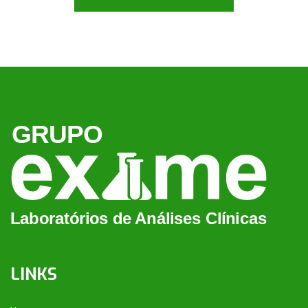
LINKS