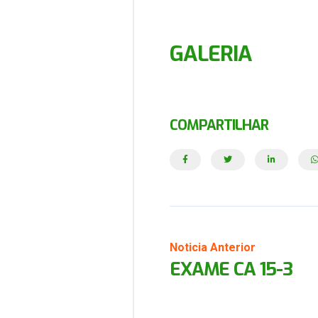
GALERIA
COMPARTILHAR
Noticia Anterior
EXAME CA 15-3