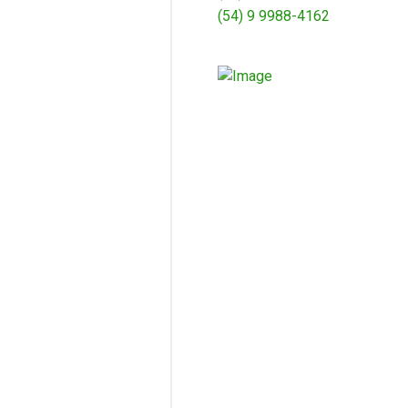
(54) 9 9988-4162