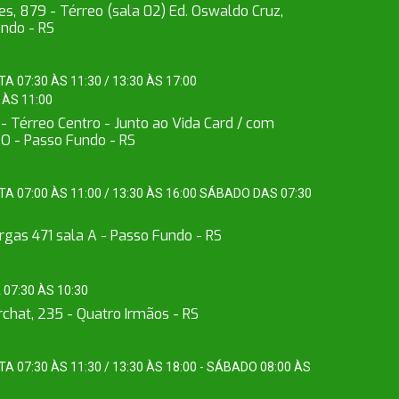
es, 879 - Térreo (sala 02) Ed. Oswaldo Cruz,
undo - RS
 07:30 ÀS 11:30 / 13:30 ÀS 17:00
ÀS 11:00
- Térreo Centro - Junto ao Vida Card / com
- Passo Fundo - RS
 07:00 ÀS 11:00 / 13:30 ÀS 16:00 SÁBADO DAS 07:30
rgas 471 sala A - Passo Fundo - RS
07:30 ÀS 10:30
chat, 235 - Quatro Irmãos - RS
 07:30 ÀS 11:30 / 13:30 ÀS 18:00 - SÁBADO 08:00 ÀS