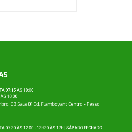
IAS
A 07:15 ÀS 18:00
ÀS 10:00
mbro, 63 Sala 01 Ed. Flamboyant Centro - Passo
A 07:30 ÀS 12:00 - 13H30 ÀS 17H | SÁBADO FECHADO