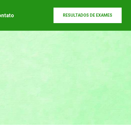
ontato
RESULTADOS DE EXAMES