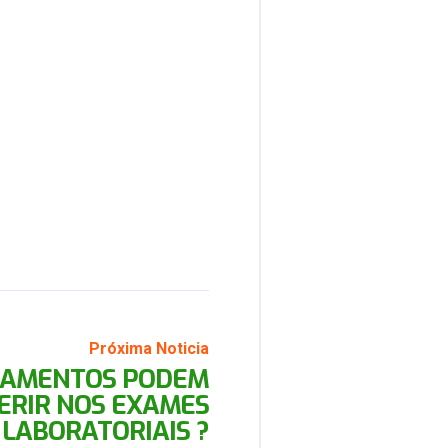
Próxima Noticia
CAMENTOS PODEM
ERIR NOS EXAMES
LABORATORIAIS ?