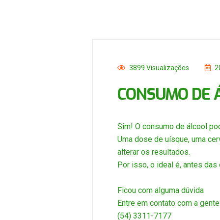
3899 Visualizações
2
CONSUMO DE 
Sim! O consumo de álcool pode
Uma dose de uísque, uma cerv
alterar os resultados.
Por isso, o ideal é, antes das
Ficou com alguma dúvida
Entre em contato com a gente
(54) 3311-7177