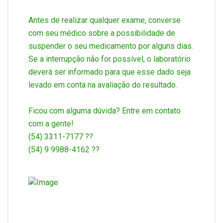
Antes de realizar qualquer exame, converse
com seu médico sobre a possibilidade de
suspender o seu medicamento por alguns dias.
Se a interrupção não for possível, o laboratório
deverá ser informado para que esse dado seja
levado em conta na avaliação do resultado.
Ficou com alguma dúvida? Entre em contato
com a gente!
(54) 3311-7177 ??
(54) 9 9988-4162 ??