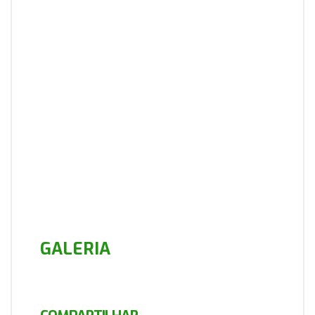
GALERIA