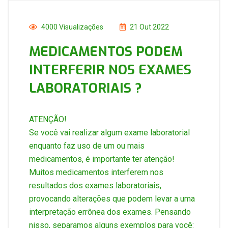
4000 Visualizações
21 Out 2022
MEDICAMENTOS PODEM
INTERFERIR NOS EXAMES
LABORATORIAIS ?
ATENÇÃO!
Se você vai realizar algum exame laboratorial
enquanto faz uso de um ou mais
medicamentos, é importante ter atenção!
Muitos medicamentos interferem nos
resultados dos exames laboratoriais,
provocando alterações que podem levar a uma
interpretação errônea dos exames. Pensando
nisso, separamos alguns exemplos para você: