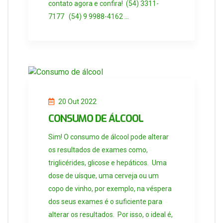
contato agora e confira! (54) 3311-
7177 (54) 9 9988-4162 ...
20 Out 2022
CONSUMO DE ÁLCOOL
Sim! O consumo de álcool pode alterar
os resultados de exames como,
triglicérides, glicose e hepáticos. Uma
dose de uísque, uma cerveja ou um
copo de vinho, por exemplo, na véspera
dos seus exames é o suficiente para
alterar os resultados. Por isso, o ideal é,