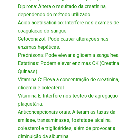
Dipirona: Altera o resultado da creatinina,
dependendo do método utilizado.
Ácido acetilsalicílico: Interfere nos exames de
coagulação do sangue.
Cetoconazol: Pode causar alterações nas
enzimas hepáticas.
Prednisona: Pode elevar a glicemia sanguínea.
Estatinas: Podem elevar enzimas CK (Creatina
Quinase).
Vitamina C: Eleva a concentração de creatinina,
glicemia e colesterol.
Vitamina E: Interfere nos testes de agregação
plaquetária.
Anticoncepcionais orais: Alteram as taxas da
amilase, transaminases, fosfatase alcalina,
colesterol e triglicérides, além de provocar a
diminuição da albumina.