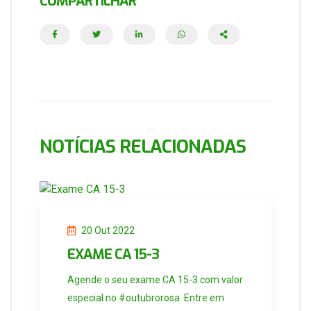
COMPARTILHAR
NOTÍCIAS RELACIONADAS
20 Out 2022
EXAME CA 15-3
Agende o seu exame CA 15-3 com valor
especial no #outubrorosa Entre em