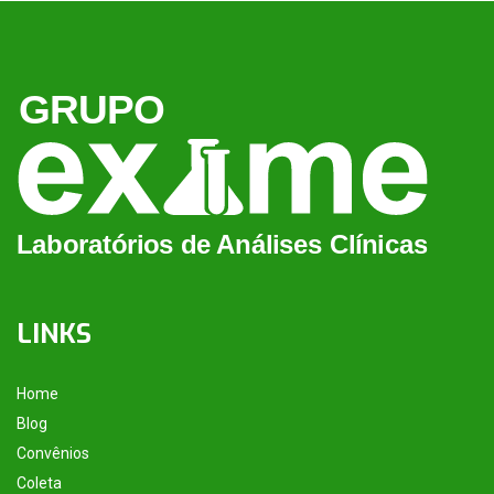
LINKS
Home
Blog
Convênios
Coleta