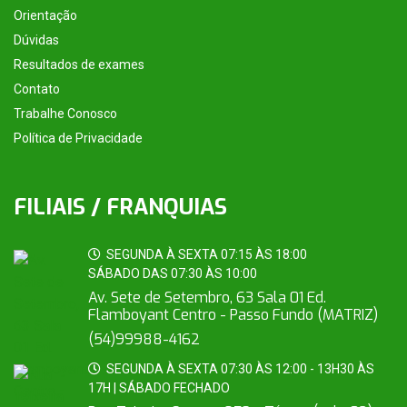
Orientação
Dúvidas
Resultados de exames
Contato
Trabalhe Conosco
Política de Privacidade
FILIAIS / FRANQUIAS
SEGUNDA À SEXTA 07:15 ÀS 18:00
SÁBADO DAS 07:30 ÀS 10:00
Av. Sete de Setembro, 63 Sala 01 Ed.
Flamboyant Centro - Passo Fundo (MATRIZ)
(54)99988-4162
SEGUNDA À SEXTA 07:30 ÀS 12:00 - 13H30 ÀS
17H | SÁBADO FECHADO