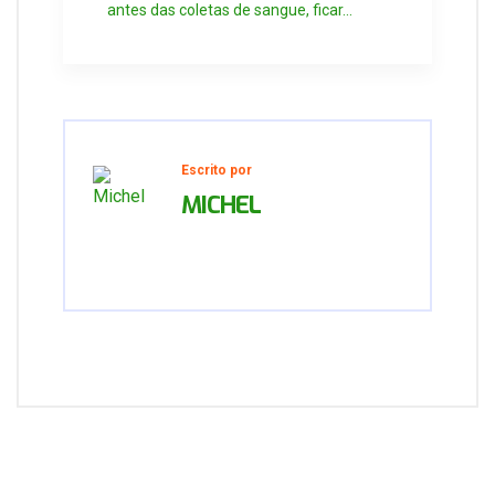
antes das coletas de sangue, ficar...
Escrito por
MICHEL